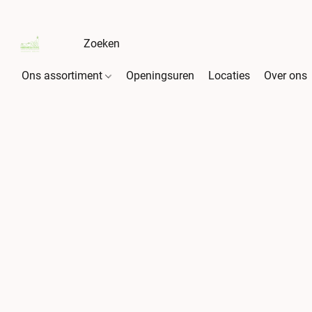
Ons assortiment
Openingsuren
Locaties
Over ons