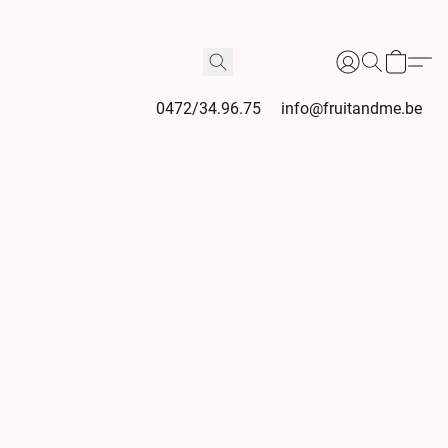
0472/34.96.75
info@fruitandme.be