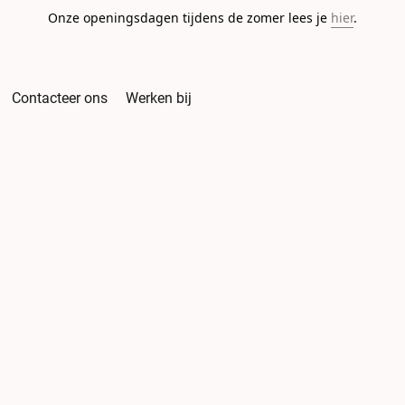
Onze openingsdagen tijdens de zomer lees je
hier
.
Contacteer ons
Werken bij