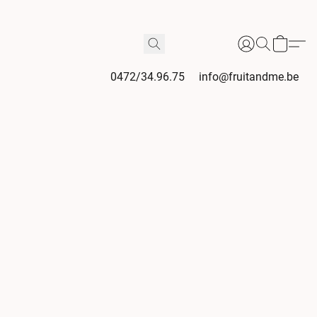
0472/34.96.75
info@fruitandme.be