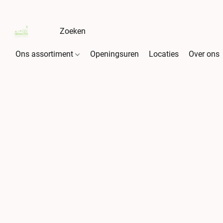
Ons assortiment
Openingsuren
Locaties
Over ons