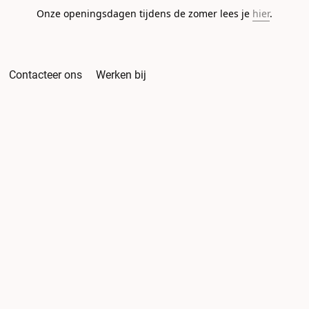
Onze openingsdagen tijdens de zomer lees je
hier
.
Contacteer ons
Werken bij