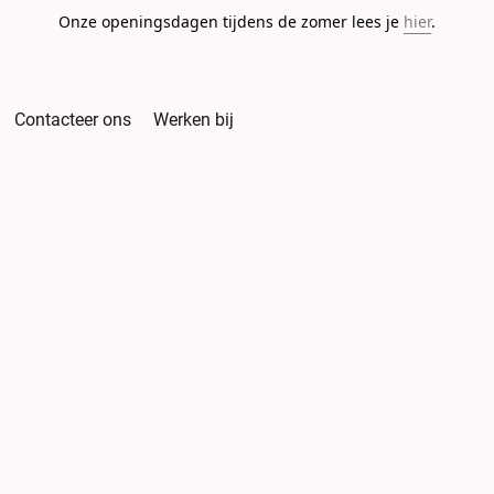
Onze openingsdagen tijdens de zomer lees je
hier
.
Contacteer ons
Werken bij