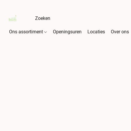
Ons assortiment
Openingsuren
Locaties
Over ons