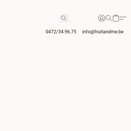
0472/34.96.75
info@fruitandme.be