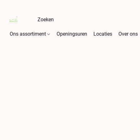
Ons assortiment
Openingsuren
Locaties
Over ons