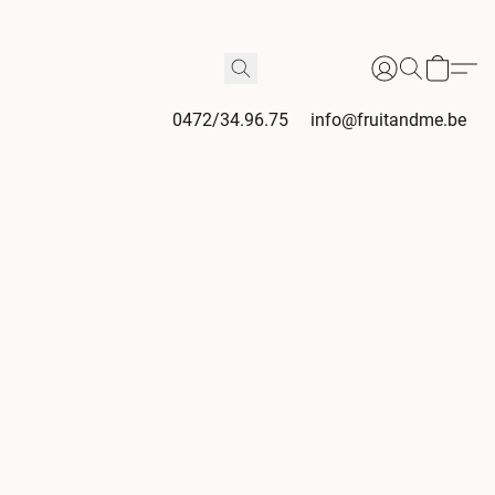
0472/34.96.75
info@fruitandme.be