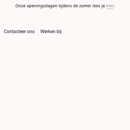
Onze openingsdagen tijdens de zomer lees je
hier
.
Contacteer ons
Werken bij