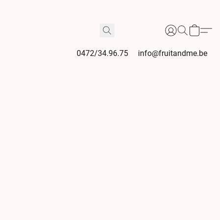
0472/34.96.75
info@fruitandme.be