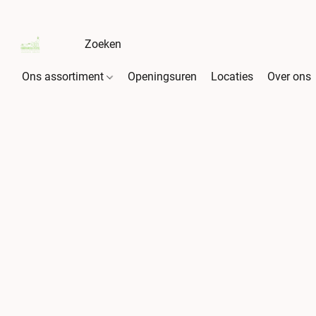
Ons assortiment
Openingsuren
Locaties
Over ons