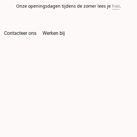
Onze openingsdagen tijdens de zomer lees je
hier
.
Contacteer ons
Werken bij