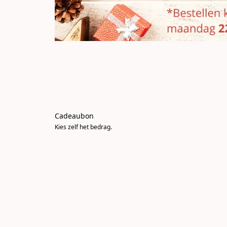
Cadeaubon
Kies zelf het bedrag.